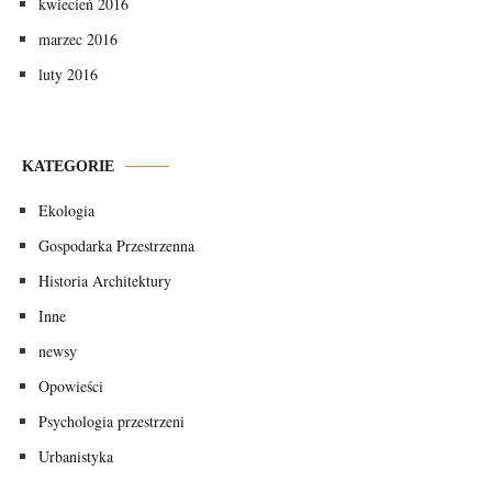
kwiecień 2016
marzec 2016
luty 2016
KATEGORIE
Ekologia
Gospodarka Przestrzenna
Historia Architektury
Inne
newsy
Opowieści
Psychologia przestrzeni
Urbanistyka