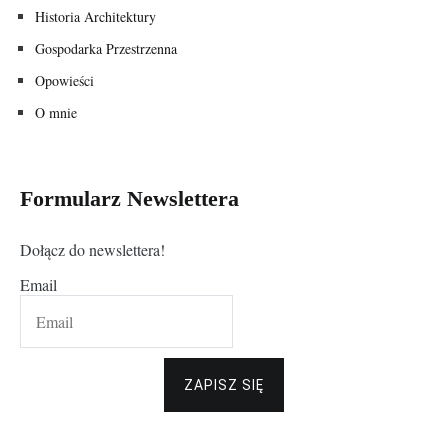
Historia Architektury
Gospodarka Przestrzenna
Opowieści
O mnie
Formularz Newslettera
Dołącz do newslettera!
Email
ZAPISZ SIĘ