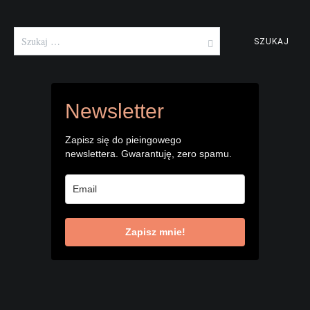
Szukaj:
Newsletter
Zapisz się do pieingowego
newslettera. Gwarantuję, zero spamu.
Zapisz mnie!