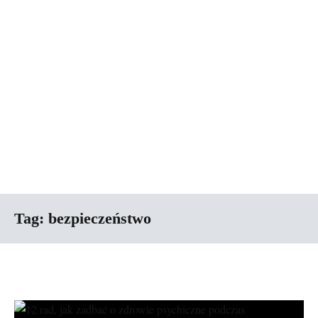
Tag:
bezpieczeństwo