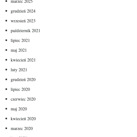
marzec 2025
grudzień 2024
wrzesień 2023
październik 2021
lipiec 2021
maj 2021
kwiecień 2021
luty 2021
grudzień 2020
lipiec 2020
czerwiec 2020
maj 2020
kwiecień 2020
marzec 2020