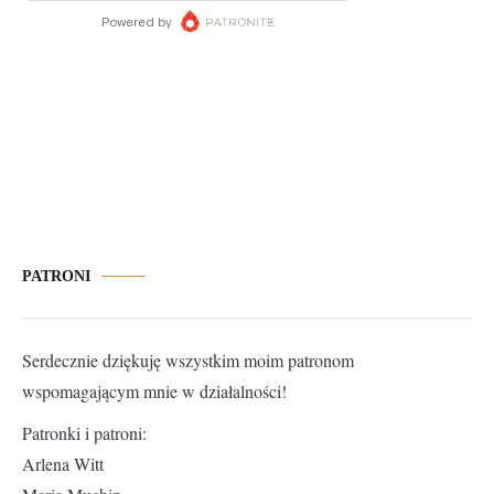
PATRONI
Serdecznie dziękuję wszystkim moim patronom
wspomagającym mnie w działalności!
Patronki i patroni:
Arlena Witt