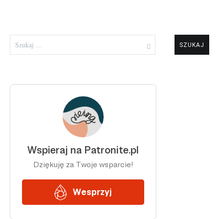
Szukaj: