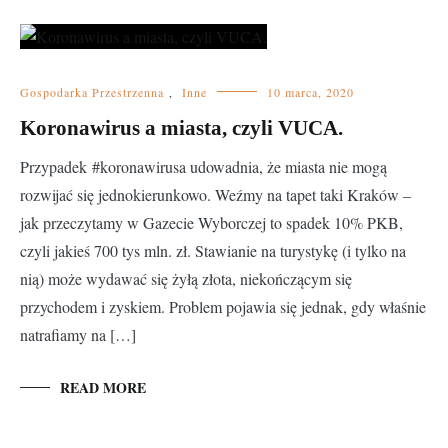
Gospodarka Przestrzenna
,
Inne
10 marca, 2020
Koronawirus a miasta, czyli VUCA.
Przypadek #koronawirusa udowadnia, że miasta nie mogą
rozwijać się jednokierunkowo. Weźmy na tapet taki Kraków –
jak przeczytamy w Gazecie Wyborczej to spadek 10% PKB,
czyli jakieś 700 tys mln. zł. Stawianie na turystykę (i tylko na
nią) może wydawać się żyłą złota, niekończącym się
przychodem i zyskiem. Problem pojawia się jednak, gdy właśnie
natrafiamy na […]
READ MORE