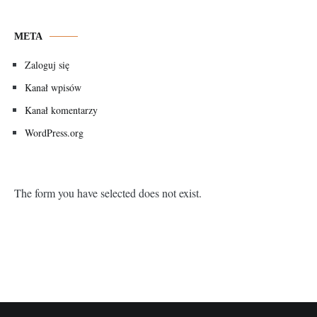
META
Zaloguj się
Kanał wpisów
Kanał komentarzy
WordPress.org
The form you have selected does not exist.