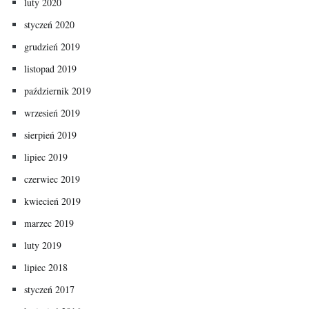
luty 2020
styczeń 2020
grudzień 2019
listopad 2019
październik 2019
wrzesień 2019
sierpień 2019
lipiec 2019
czerwiec 2019
kwiecień 2019
marzec 2019
luty 2019
lipiec 2018
styczeń 2017