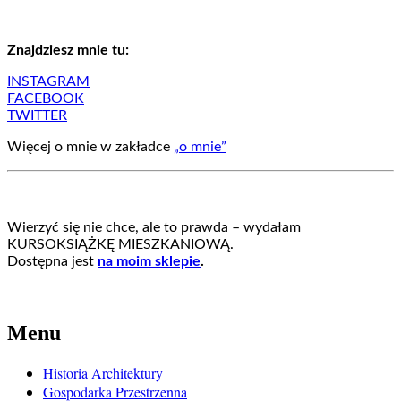
Znajdziesz mnie tu:
INSTAGRAM
FACEBOOK
TWITTER
Więcej o mnie w zakładce
„o mnie”
Wierzyć się nie chce, ale to prawda – wydałam
KURSOKSIĄŻKĘ MIESZKANIOWĄ.
Dostępna jest
na moim sklepie
.
Menu
Historia Architektury
Gospodarka Przestrzenna