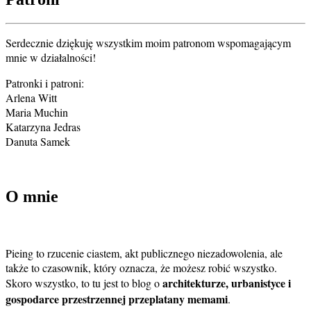
Serdecznie dziękuję wszystkim moim patronom wspomagającym
mnie w działalności!
Patronki i patroni:
Arlena Witt
Maria Muchin
Katarzyna Jedras
Danuta Samek
O mnie
Pieing to rzucenie ciastem, akt publicznego niezadowolenia, ale
także to czasownik, który oznacza, że możesz robić wszystko.
architekturze, urbanistyce i
Skoro wszystko, to tu jest to blog o
gospodarce przestrzennej przeplatany memami
.