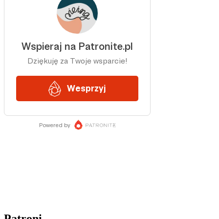
Patroni