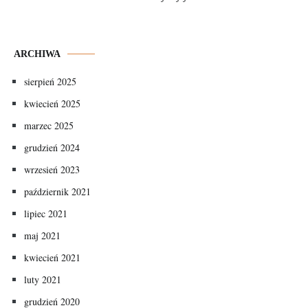
ARCHIWA
sierpień 2025
kwiecień 2025
marzec 2025
grudzień 2024
wrzesień 2023
październik 2021
lipiec 2021
maj 2021
kwiecień 2021
luty 2021
grudzień 2020