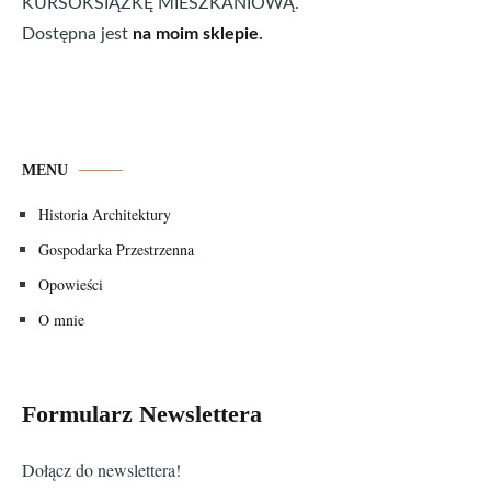
KURSOKSIĄŻKĘ MIESZKANIOWĄ.
Dostępna jest
na moim sklepie
.
MENU
Historia Architektury
Gospodarka Przestrzenna
Opowieści
O mnie
Formularz Newslettera
Dołącz do newslettera!