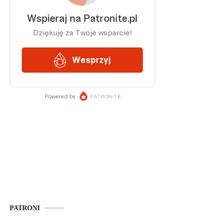
PATRONI