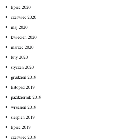
lipiec 2020
czerwiec 2020
maj 2020
kwiecień 2020
marzec 2020
luty 2020
styczeń 2020
grudzień 2019
listopad 2019
październik 2019
wrzesień 2019
sierpień 2019
lipiec 2019
czerwiec 2019