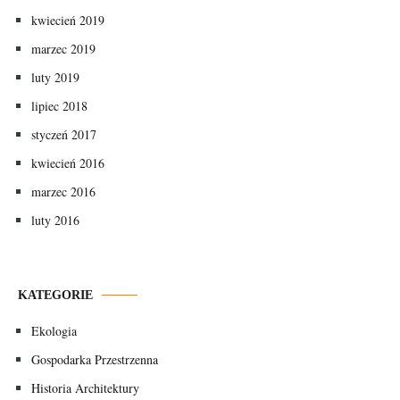
kwiecień 2019
marzec 2019
luty 2019
lipiec 2018
styczeń 2017
kwiecień 2016
marzec 2016
luty 2016
KATEGORIE
Ekologia
Gospodarka Przestrzenna
Historia Architektury