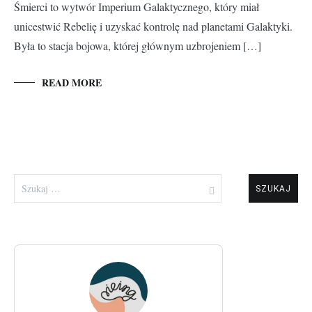
Śmierci to wytwór Imperium Galaktycznego, który miał
unicestwić Rebelię i uzyskać kontrolę nad planetami Galaktyki.
Była to stacja bojowa, której głównym uzbrojeniem […]
READ MORE
Szukaj: