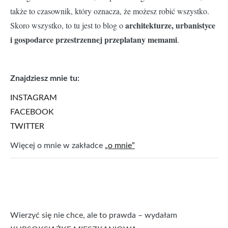
także to czasownik, który oznacza, że możesz robić wszystko.
architekturze, urbanistyce
Skoro wszystko, to tu jest to blog o
i gospodarce przestrzennej przeplatany memami
.
Znajdziesz mnie tu:
INSTAGRAM
FACEBOOK
TWITTER
Więcej o mnie w zakładce
„o mnie”
Wierzyć się nie chce, ale to prawda – wydałam