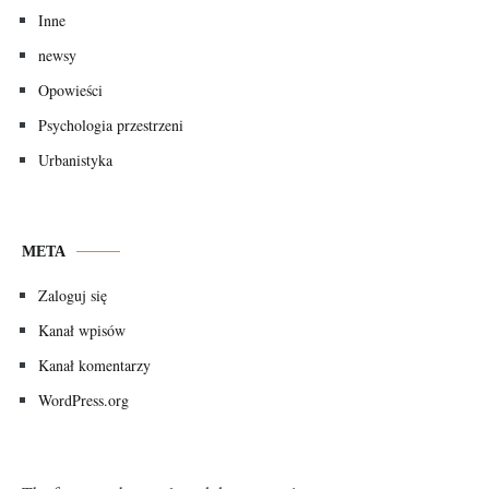
Inne
newsy
Opowieści
Psychologia przestrzeni
Urbanistyka
META
Zaloguj się
Kanał wpisów
Kanał komentarzy
WordPress.org