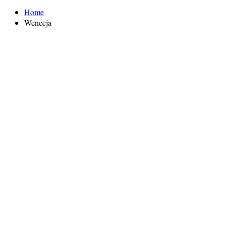
Home
Wenecja