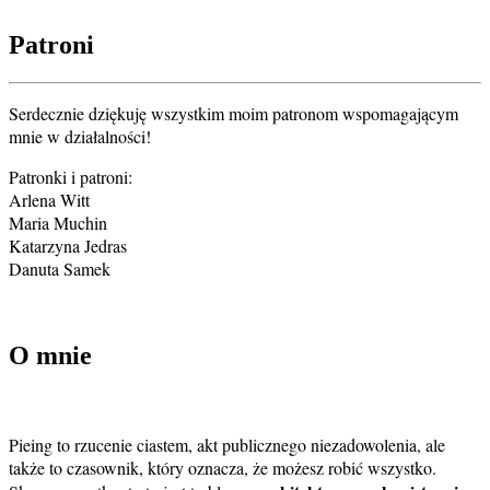
Patroni
Serdecznie dziękuję wszystkim moim patronom wspomagającym
mnie w działalności!
Patronki i patroni:
Arlena Witt
Maria Muchin
Katarzyna Jedras
Danuta Samek
O mnie
Pieing to rzucenie ciastem, akt publicznego niezadowolenia, ale
także to czasownik, który oznacza, że możesz robić wszystko.