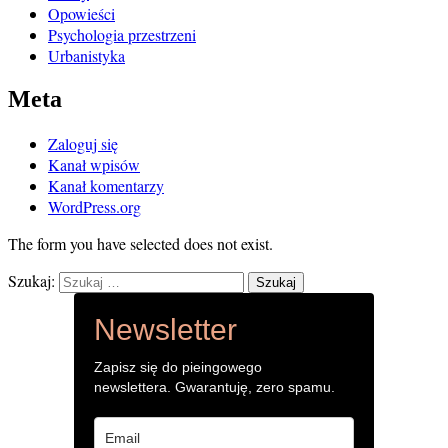
Opowieści
Psychologia przestrzeni
Urbanistyka
Meta
Zaloguj się
Kanał wpisów
Kanał komentarzy
WordPress.org
The form you have selected does not exist.
Szukaj:
Newsletter
Zapisz się do pieingowego
newslettera. Gwarantuję, zero spamu.